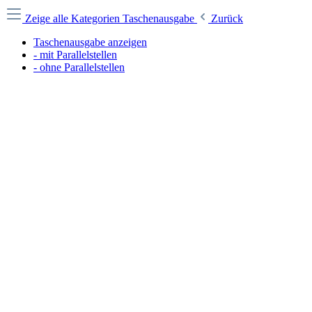
Zeige alle Kategorien
Taschenausgabe
Zurück
Taschenausgabe anzeigen
- mit Parallelstellen
- ohne Parallelstellen