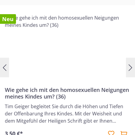
Neu
Wie gehe ich mit den homosexuellen Neigungen
meines Kindes um? (36)
Tim Geiger begleitet Sie durch die Höhen und Tiefen
der Offenbarung Ihres Kindes. Mit der Weisheit und
dem Mitgefühl der Heiligen Schrift gibt er Ihnen
hilfreiche Ratschläge, wie Sie die neuen
3,50 €*