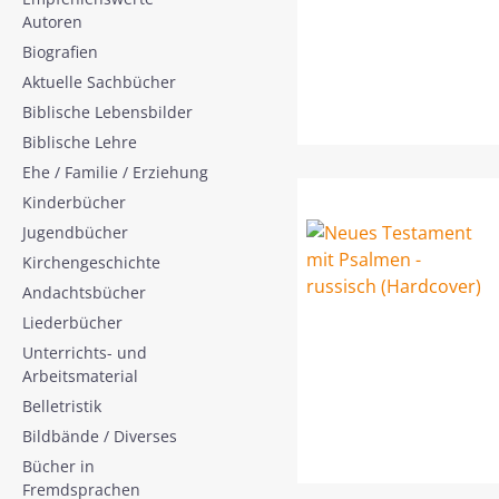
Autoren
Biografien
Aktuelle Sachbücher
Biblische Lebensbilder
Biblische Lehre
Ehe / Familie / Erziehung
Kinderbücher
Jugendbücher
Kirchengeschichte
Andachtsbücher
Liederbücher
Unterrichts- und
Arbeitsmaterial
Belletristik
Bildbände / Diverses
Bücher in
Fremdsprachen