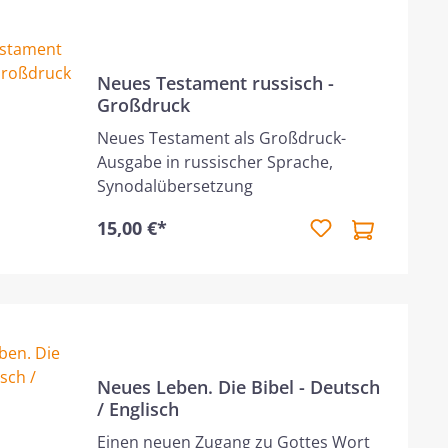
Neues Testament russisch -
Großdruck
Neues Testament als Großdruck-
Ausgabe in russischer Sprache,
Synodalübersetzung
15,00 €*
Neues Leben. Die Bibel - Deutsch
/ Englisch
Einen neuen Zugang zu Gottes Wort