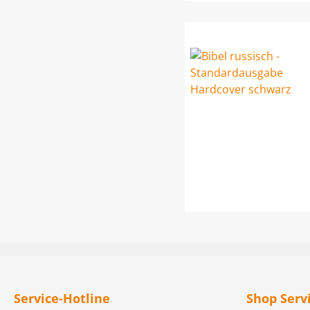
Service-Hotline
Shop Serv