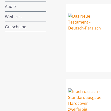
Audio
Weiteres
Gutscheine