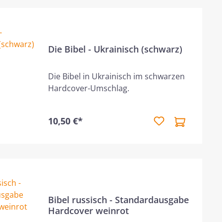
Die Bibel - Ukrainisch (schwarz)
Die Bibel in Ukrainisch im schwarzen
Hardcover-Umschlag.
10,50 €*
Bibel russisch - Standardausgabe
Hardcover weinrot