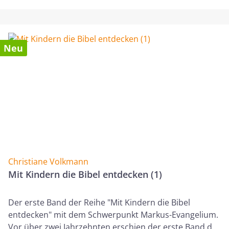
von 8 bis 12 Jahren.
Neu
Christiane Volkmann
Mit Kindern die Bibel entdecken (1)
Der erste Band der Reihe "Mit Kindern die Bibel
entdecken" mit dem Schwerpunkt Markus-Evangelium.
Vor über zwei Jahrzehnten erschien der erste Band der