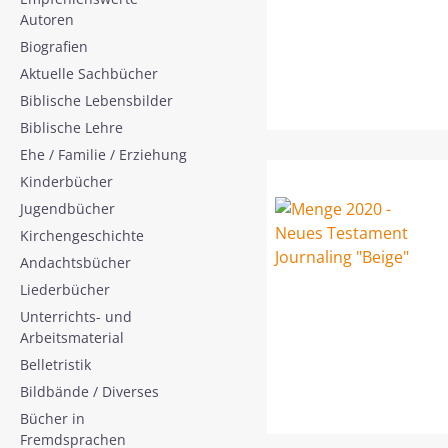
Autoren
Biografien
Aktuelle Sachbücher
Biblische Lebensbilder
Biblische Lehre
Ehe / Familie / Erziehung
Kinderbücher
Jugendbücher
Kirchengeschichte
Andachtsbücher
Liederbücher
Unterrichts- und
Arbeitsmaterial
Belletristik
Bildbände / Diverses
Bücher in
Fremdsprachen