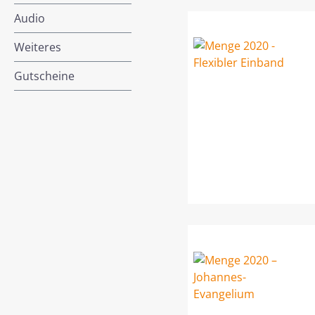
Audio
Weiteres
Gutscheine