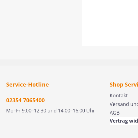
Service-Hotline
Shop Serv
Kontakt
02354 7065400
Versand un
Mo–Fr 9:00–12:30 und 14:00–16:00 Uhr
AGB
Vertrag wi