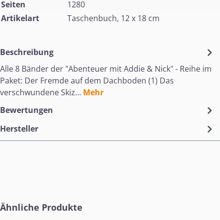
Seiten
1280
Artikelart
Taschenbuch, 12 x 18 cm
Beschreibung
Alle 8 Bänder der "Abenteuer mit Addie & Nick" - Reihe im
Paket: Der Fremde auf dem Dachboden (1) Das
verschwundene Skiz…
Mehr
Bewertungen
Hersteller
Produktgalerie überspringen
Ähnliche Produkte