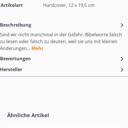
Artikelart
Hardcover, 12 x 19,5 cm
Beschreibung
Sind wir nicht manchmal in der Gefahr, Bibelworte falsch
zu lesen oder falsch zu deuten, weil sie uns mit kleinen
Änderungen…
Mehr
Bewertungen
Hersteller
Produktgalerie überspringen
Ähnliche Artikel