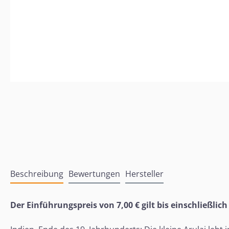
Beschreibung
Bewertungen
Hersteller
Der Einführungspreis von 7,00 € gilt bis einschließlich