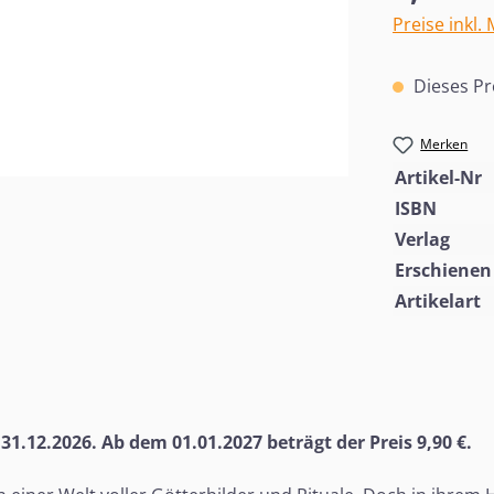
Preise inkl.
Dieses Pr
Merken
Artikel-Nr
ISBN
Verlag
Erschienen
Artikelart
 31.12.2026. Ab dem 01.01.2027 beträgt der Preis 9,90 €.