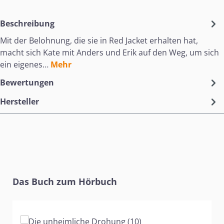
Beschreibung
Mit der Belohnung, die sie in Red Jacket erhalten hat,
macht sich Kate mit Anders und Erik auf den Weg, um sich
ein eigenes…
Mehr
Bewertungen
Hersteller
Produktgalerie überspringen
Das Buch zum Hörbuch