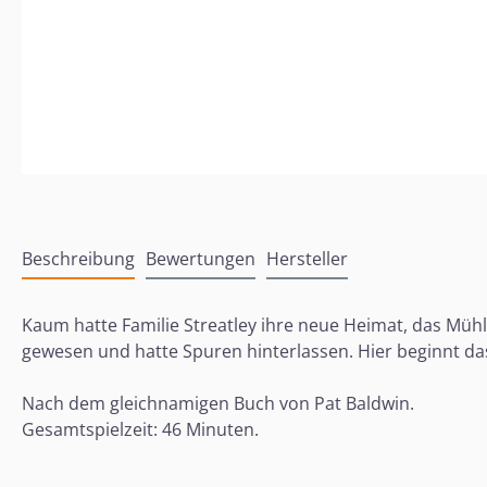
Beschreibung
Bewertungen
Hersteller
Kaum hatte Familie Streatley ihre neue Heimat, das Müh
gewesen und hatte Spuren hinterlassen. Hier beginnt das 
Nach dem gleichnamigen Buch von Pat Baldwin.
Gesamtspielzeit: 46 Minuten.