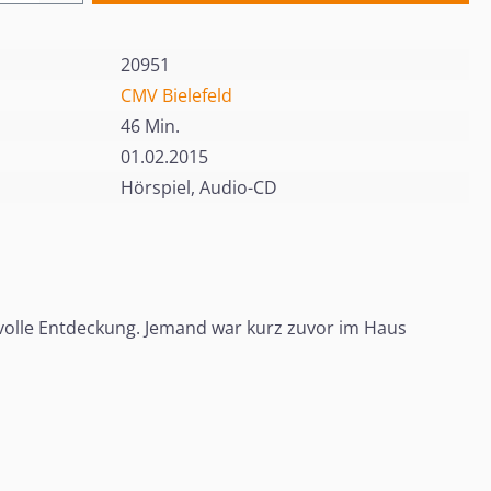
20951
CMV Bielefeld
46 Min.
01.02.2015
Hörspiel, Audio-CD
svolle Entdeckung. Jemand war kurz zuvor im Haus