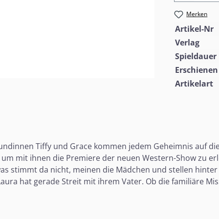
Merken
Artikel-Nr
Verlag
Spieldauer
Erschienen
Artikelart
Freundinnen Tiffy und Grace kommen jedem Geheimnis auf die
k, um mit ihnen die Premiere der neuen Western-Show zu er
s stimmt da nicht, meinen die Mädchen und stellen hinter
aura hat gerade Streit mit ihrem Vater. Ob die familiäre M