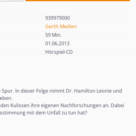
939979000
Gerth Medien
59 Min.
01.06.2013
Hörspiel-CD
 Spur. In dieser Folge nimmt Dr. Hamilton Leonie und
leben.
 den Kulissen ihre eigenen Nachforschungen an. Dabei
issstimmung mit dem Unfall zu tun hat?