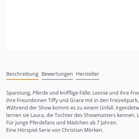
Beschreibung
Bewertungen
Hersteller
Spannung, Pferde und knifflige Fälle: Leonie und ihre 
ihre Freundinnen Tiffy und Grace mit in den Freizeitpar
Während der Show kommt es zu einem Unfall. Irgendetwa
lernen sie Laura, die Tochter des Showmasters kennen. L
Für junge Pferdefans und Mädchen ab 7 Jahren.
Eine Hörspiel-Serie von Christian Mörken.