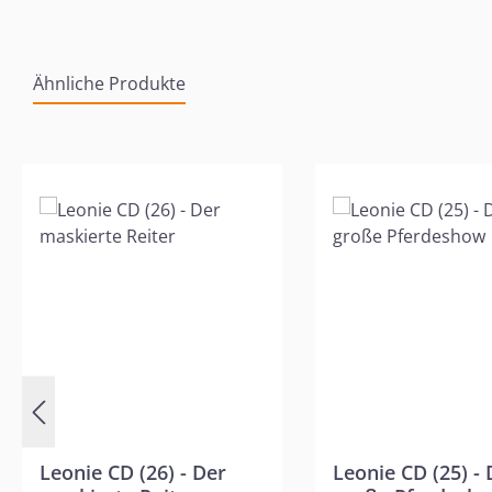
Ähnliche Produkte
Produktgalerie überspringen
Leonie CD (26) - Der
Leonie CD (25) - 