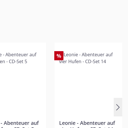
%
 - Abenteuer auf
Leonie - Abenteuer auf