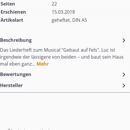
Seiten
22
Erschienen
15.03.2018
Artikelart
geheftet, DIN A5
Beschreibung
Das Liederheft zum Musical "Gebaut auf Fels". Luc ist
irgendwie der lässigere von beiden – und baut sein Haus
mal eben ganz…
Mehr
Bewertungen
Hersteller