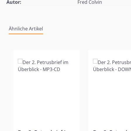
Autor:
Fred Colvin
Ähnliche Artikel
Produktgalerie überspringen