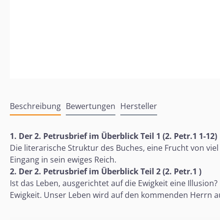
Beschreibung
Bewertungen
Hersteller
1. Der 2. Petrusbrief im Überblick Teil 1 (2. Petr.1 1-12)
Die literarische Struktur des Buches, eine Frucht von vie
Eingang in sein ewiges Reich.
2. Der 2. Petrusbrief im Überblick Teil 2 (2. Petr.1 )
Ist das Leben, ausgerichtet auf die Ewigkeit eine Illusio
Ewigkeit. Unser Leben wird auf den kommenden Herrn au