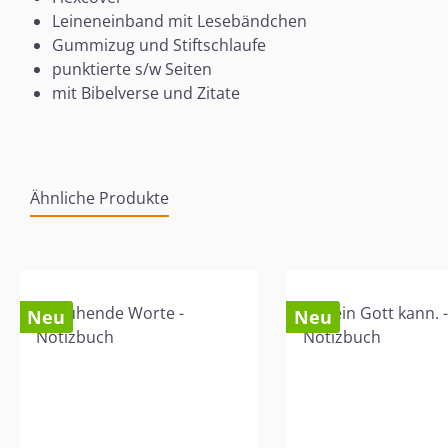
Leineneinband mit Lesebändchen
Gummizug und Stiftschlaufe
punktierte s/w Seiten
mit Bibelverse und Zitate
Ähnliche Produkte
Produktgalerie überspringen
Neu
Neu