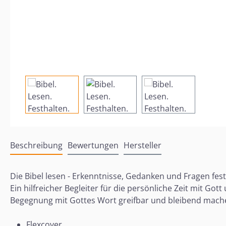
Beschreibung
Bewertungen
Hersteller
Die Bibel lesen - Erkenntnisse, Gedanken und Fragen festh
Ein hilfreicher Begleiter für die persönliche Zeit mit Got
Begegnung mit Gottes Wort greifbar und bleibend mach
Flexcover