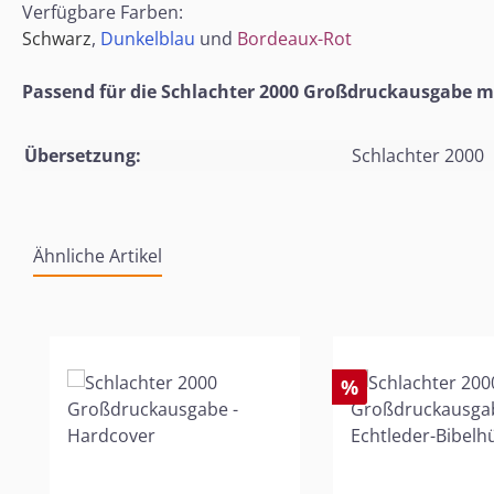
Verfügbare Farben:
Schwarz
,
Dunkelblau
und
Bordeaux-Rot
Passend für die Schlachter 2000 Großdruckausgabe m
Übersetzung:
Schlachter 2000
Ähnliche Artikel
Produktgalerie überspringen
%