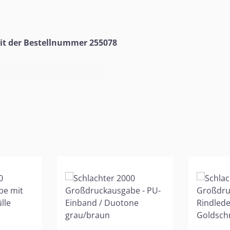
it der Bestellnummer 255078