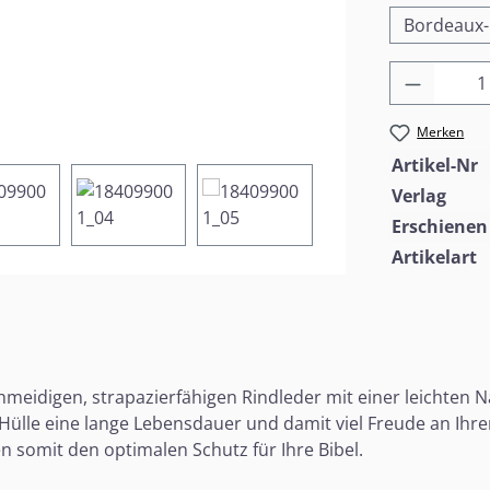
Bordeaux-
Produkt
Merken
Artikel-Nr
Verlag
Erschienen
Artikelart
hmeidigen, strapazierfähigen Rindleder mit einer leichten 
 Hülle eine lange Lebensdauer und damit viel Freude an Ihre
 somit den optimalen Schutz für Ihre Bibel.