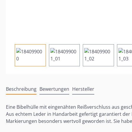
Beschreibung
Bewertungen
Hersteller
Eine Bibelhülle mit eingenähten Reißverschluss aus gesc
Aus echtem Leder in Handarbeit gefertigt garantiert der
Markierungen besonders wertvoll geworden ist. Sie haben