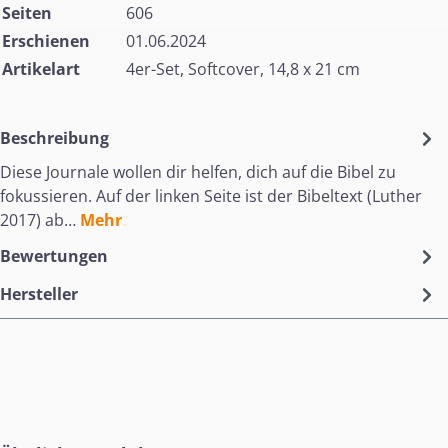
Seiten
606
Erschienen
01.06.2024
Artikelart
4er-Set, Softcover, 14,8 x 21 cm
Beschreibung
Diese Journale wollen dir helfen, dich auf die Bibel zu
fokussieren. Auf der linken Seite ist der Bibeltext (Luther
2017) ab…
Mehr
Bewertungen
Hersteller