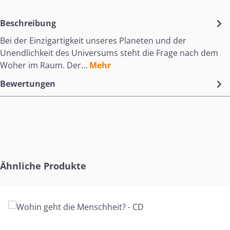
Beschreibung
Bei der Einzigartigkeit unseres Planeten und der
Unendlichkeit des Universums steht die Frage nach dem
Woher im Raum. Der…
Mehr
Bewertungen
Produktgalerie überspringen
Ähnliche Produkte