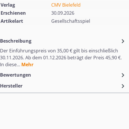
Verlag
CMV Bielefeld
Erschienen
30.09.2026
Artikelart
Gesellschaftsspiel
Beschreibung
Der Einführungspreis von 35,00 € gilt bis einschließlich
30.11.2026. Ab dem 01.12.2026 beträgt der Preis 45,90 €.
In diese…
Mehr
Bewertungen
Hersteller