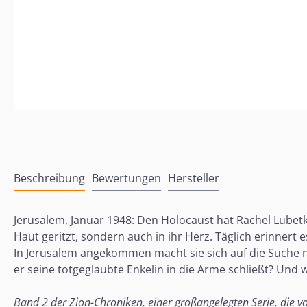
Beschreibung
Bewertungen
Hersteller
Jerusalem, Januar 1948: Den Holocaust hat Rachel Lubetkin
Haut geritzt, sondern auch in ihr Herz. Täglich erinnert 
In Jerusalem angekommen macht sie sich auf die Suche n
er seine totgeglaubte Enkelin in die Arme schließt? Und
Band 2 der Zion-Chroniken, einer großangelegten Serie, die v