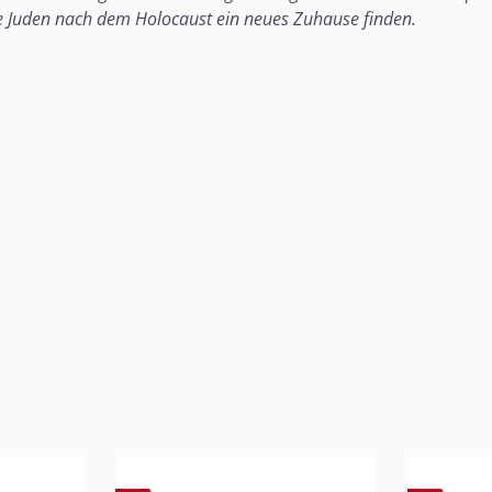
die Juden nach dem Holocaust ein neues Zuhause finden.