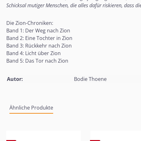
Schicksal mutiger Menschen, die alles dafür riskieren, dass 
Die Zion-Chroniken:
Band 1: Der Weg nach Zion
Band 2: Eine Tochter in Zion
Band 3: Rückkehr nach Zion
Band 4: Licht über Zion
Band 5: Das Tor nach Zion
Autor:
Bodie Thoene
Ähnliche Produkte
Produktgalerie überspringen