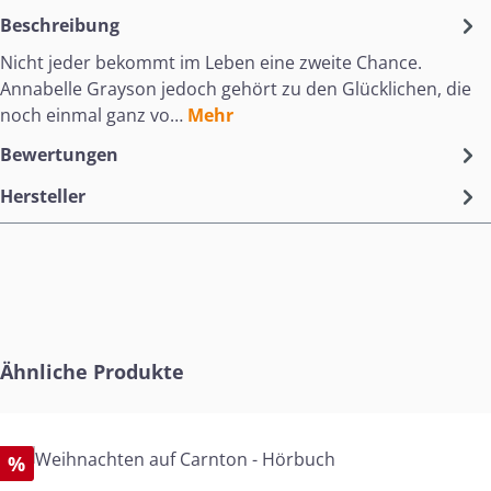
Beschreibung
Nicht jeder bekommt im Leben eine zweite Chance.
Annabelle Grayson jedoch gehört zu den Glücklichen, die
noch einmal ganz vo…
Mehr
Bewertungen
Hersteller
Produktgalerie überspringen
Ähnliche Produkte
%