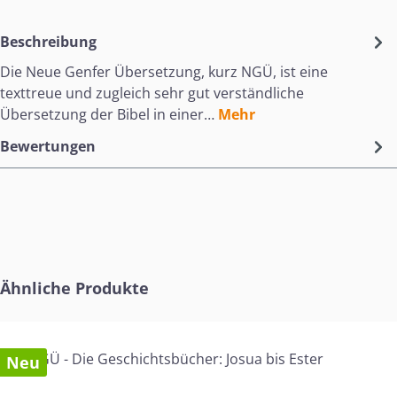
Beschreibung
Die Neue Genfer Übersetzung, kurz NGÜ, ist eine
texttreue und zugleich sehr gut verständliche
Übersetzung der Bibel in einer…
Mehr
Bewertungen
Produktgalerie überspringen
Ähnliche Produkte
Neu