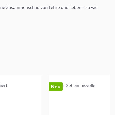
t eine Zusammenschau von Lehre und Leben – so wie
Neu