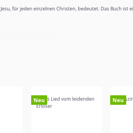
 Jesu, für jeden einzelnen Christen, bedeutet. Das Buch is
Neu
Neu