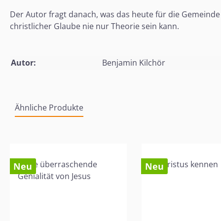
Der Autor fragt danach, was das heute für die Gemeinde
christlicher Glaube nie nur Theorie sein kann.
Autor:
Benjamin Kilchör
Ähnliche Produkte
Produktgalerie überspringen
Neu
Neu