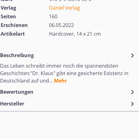
Verlag
Daniel Verlag
Seiten
160
Erschienen
06.05.2022
Artikelart
Hardcover, 14 x 21 cm
Beschreibung
Das Leben schreibt immer noch die spannendsten
Geschichten:"Dr. Klaus" gibt eine gesicherte Existenz in
Deutschland auf und…
Mehr
Bewertungen
Hersteller