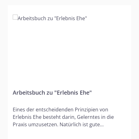
Arbeitsbuch zu "Erlebnis Ehe"
Eines der entscheidenden Prinzipien von
Erlebnis Ehe besteht darin, Gelerntes in die
Praxis umzusetzen. Natürlich ist gute
Information für den Lernprozess unentbehrlich;