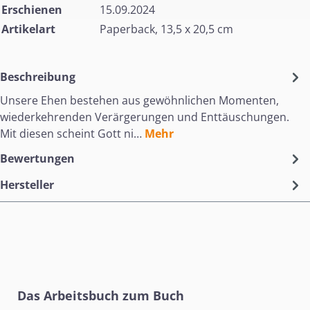
Erschienen
15.09.2024
Artikelart
Paperback, 13,5 x 20,5 cm
Beschreibung
Unsere Ehen bestehen aus gewöhnlichen Momenten,
wiederkehrenden Verärgerungen und Enttäuschungen.
Mit diesen scheint Gott ni…
Mehr
Bewertungen
Hersteller
Produktgalerie überspringen
Das Arbeitsbuch zum Buch