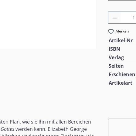
Produkt
Merken
Artikel-Nr
ISBN
Verlag
Seiten
Erschienen
Artikelart
ten Plan, wie sie Ihn mit allen Bereichen
 Gottes
werden kann. Elizabeth George