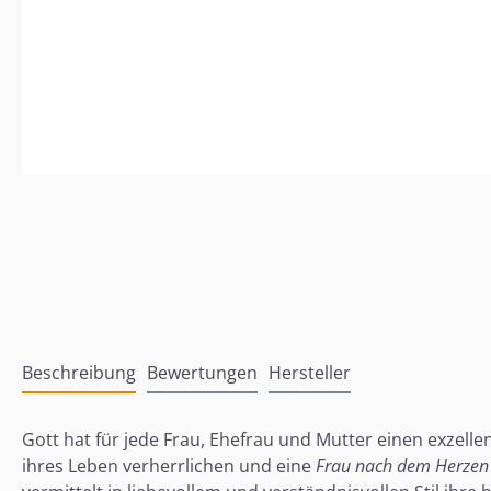
Beschreibung
Bewertungen
Hersteller
Gott hat für jede Frau, Ehefrau und Mutter einen exzellen
ihres Leben verherrlichen und eine
Frau nach dem Herzen