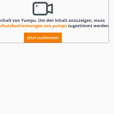
 Inhalt von Yumpu. Um den Inhalt anzuzeigen, muss
schutzbestimmungen von yumpu
zugestimmt werden
Jetzt zustimmen