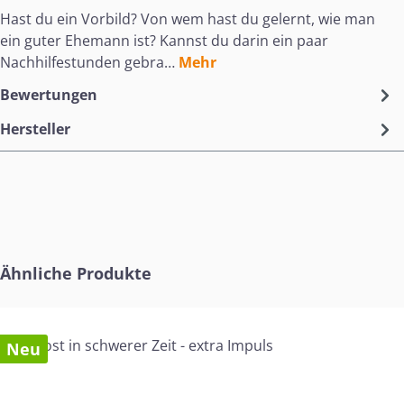
Hast du ein Vorbild? Von wem hast du gelernt, wie man
ein guter Ehemann ist? Kannst du darin ein paar
Nachhilfestunden gebra…
Mehr
Bewertungen
Hersteller
Produktgalerie überspringen
Ähnliche Produkte
Neu