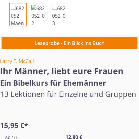
Leseprobe - Ein Blick ins Buch
Larry E. McCall
Ihr Männer, liebt eure Frauen
Ein Bibelkurs für Ehemänner
13 Lektionen für Einzelne und Gruppen
15,95 €*
12,80 €
Ab
10