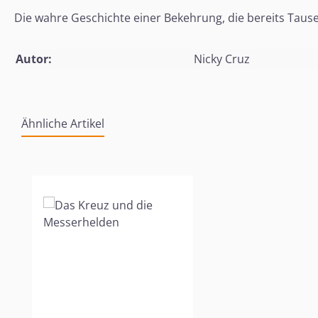
Die wahre Geschichte einer Bekehrung, die bereits Tau
Autor:
Nicky Cruz
Ähnliche Artikel
Produktgalerie überspringen