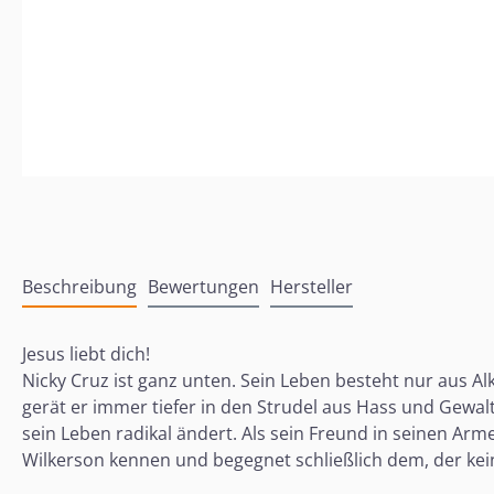
Beschreibung
Bewertungen
Hersteller
Jesus liebt dich!
Nicky Cruz ist ganz unten. Sein Leben besteht nur aus Al
gerät er immer tiefer in den Strudel aus Hass und Gewalt. 
sein Leben radikal ändert. Als sein Freund in seinen Arm
Wilkerson kennen und begegnet schließlich dem, der kein