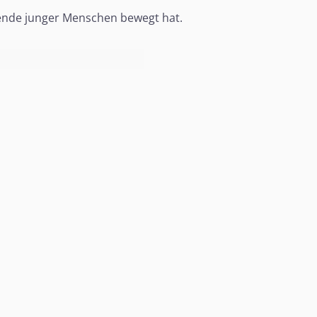
sende junger Menschen bewegt hat.