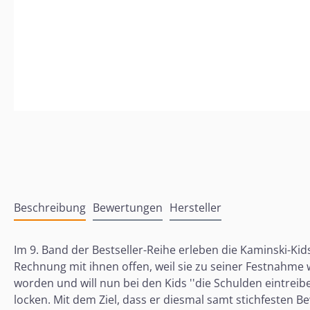
Beschreibung
Bewertungen
Hersteller
Im 9. Band der Bestseller-Reihe erleben die Kaminski-K
Rechnung mit ihnen offen, weil sie zu seiner Festnahme
worden und will nun bei den Kids ''die Schulden eintreib
locken. Mit dem Ziel, dass er diesmal samt stichfesten B