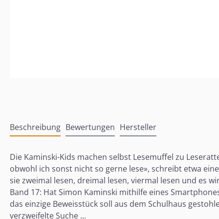
Beschreibung
Bewertungen
Hersteller
Die Kaminski-Kids machen selbst Lesemuffel zu Leseratte
obwohl ich sonst nicht so gerne lese», schreibt etwa ein
sie zweimal lesen, dreimal lesen, viermal lesen und es wi
Band 17: Hat Simon Kaminski mithilfe eines Smartphone
das einzige Beweisstück soll aus dem Schulhaus gestohle
verzweifelte Suche ...