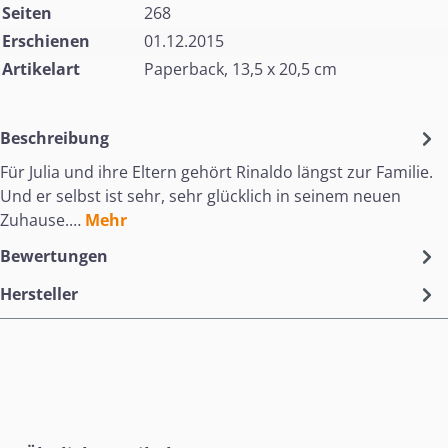
Seiten
268
Erschienen
01.12.2015
Artikelart
Paperback, 13,5 x 20,5 cm
Beschreibung
Für Julia und ihre Eltern gehört Rinaldo längst zur Familie.
Und er selbst ist sehr, sehr glücklich in seinem neuen
Zuhause.…
Mehr
Bewertungen
Hersteller