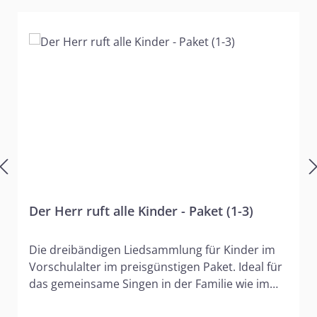
Der Herr ruft alle Kinder - Paket (1-3)
Die dreibändigen Liedsammlung für Kinder im
Vorschulalter im preisgünstigen Paket. Ideal für
das gemeinsame Singen in der Familie wie im
Kindergottesdienst. Mit Kindern zu Hause