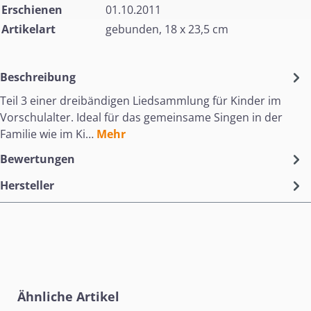
Erschienen
01.10.2011
Artikelart
gebunden, 18 x 23,5 cm
Beschreibung
Teil 3 einer dreibändigen Liedsammlung für Kinder im
Vorschulalter. Ideal für das gemeinsame Singen in der
Familie wie im Ki…
Mehr
Bewertungen
Hersteller
Produktgalerie überspringen
Ähnliche Artikel