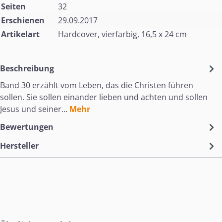
Seiten
32
Erschienen
29.09.2017
Artikelart
Hardcover, vierfarbig, 16,5 x 24 cm
Beschreibung
Band 30 erzählt vom Leben, das die Christen führen
sollen. Sie sollen einander lieben und achten und sollen
Jesus und seiner…
Mehr
Bewertungen
Hersteller