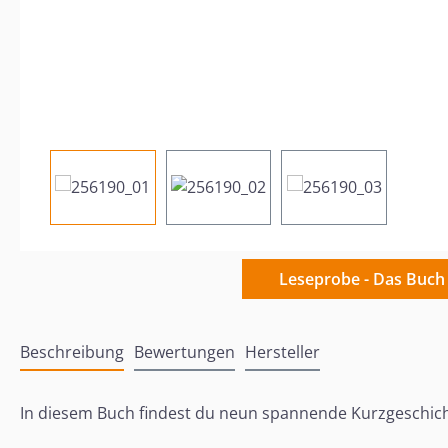
Leseprobe - Das Buch
Beschreibung
Bewertungen
Hersteller
In diesem Buch findest du neun spannende Kurzgeschic