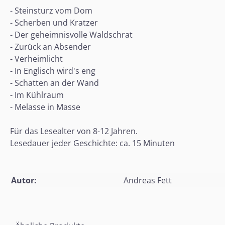
- Steinsturz vom Dom
- Scherben und Kratzer
- Der geheimnisvolle Waldschrat
- Zurück an Absender
- Verheimlicht
- In Englisch wird's eng
- Schatten an der Wand
- Im Kühlraum
- Melasse in Masse
Für das Lesealter von 8-12 Jahren.
Lesedauer jeder Geschichte: ca. 15 Minuten
Autor:
Andreas Fett