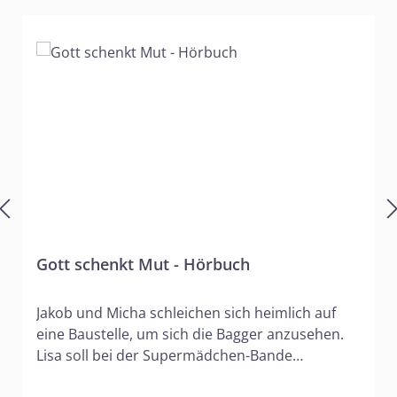
Gott schenkt Mut - Hörbuch
Jakob und Micha schleichen sich heimlich auf
eine Baustelle, um sich die Bagger anzusehen.
Lisa soll bei der Supermädchen-Bande
mitmachen, die immer andere ärgert. Marco