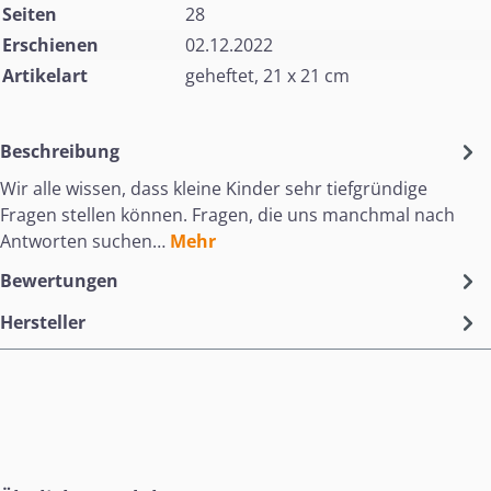
Seiten
28
Erschienen
02.12.2022
Artikelart
geheftet, 21 x 21 cm
Beschreibung
Wir alle wissen, dass kleine Kinder sehr tiefgründige
Fragen stellen können. Fragen, die uns manchmal nach
Antworten suchen…
Mehr
Bewertungen
Hersteller