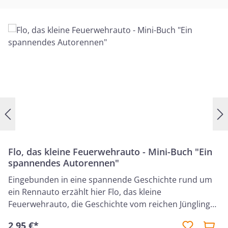
Flo, das kleine Feuerwehrauto - Mini-Buch "Ein
spannendes Autorennen"
Eingebunden in eine spannende Geschichte rund um
ein Rennauto erzählt hier Flo, das kleine
Feuerwehrauto, die Geschichte vom reichen Jüngling
und den Schätzen im Himmel. Die Flo-Mini-Bücher
2,95 €*