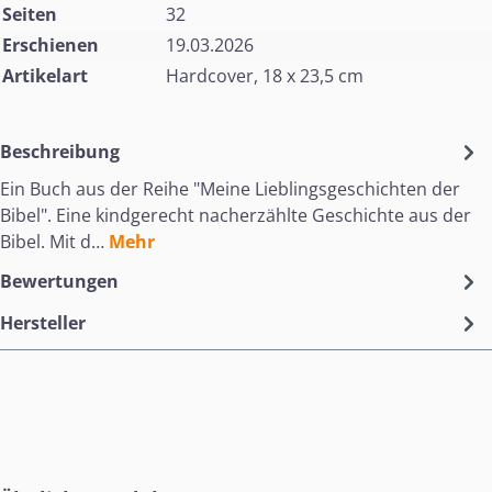
Seiten
32
Erschienen
19.03.2026
Artikelart
Hardcover, 18 x 23,5 cm
Beschreibung
Ein Buch aus der Reihe "Meine Lieblingsgeschichten der
Bibel". Eine kindgerecht nacherzählte Geschichte aus der
Bibel. Mit d…
Mehr
Bewertungen
Hersteller