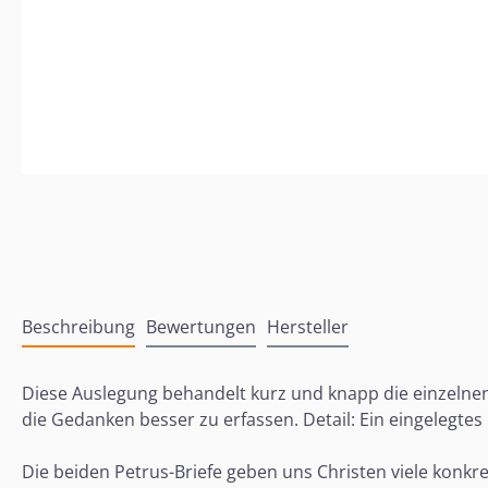
Beschreibung
Bewertungen
Hersteller
Diese Auslegung behandelt kurz und knapp die einzelnen
die Gedanken besser zu erfassen. Detail: Ein eingelegtes 
Die beiden Petrus-Briefe geben uns Christen viele konkr