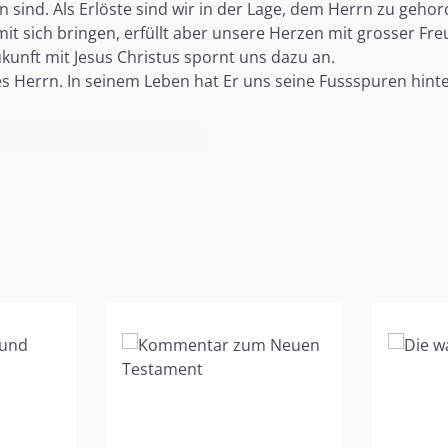
n sind. Als Erlöste sind wir in der Lage, dem Herrn zu gehor
mit sich bringen, erfüllt aber unsere Herzen mit grosser Fre
ukunft mit Jesus Christus spornt uns dazu an.
es Herrn. In seinem Leben hat Er uns seine Fussspuren hinte