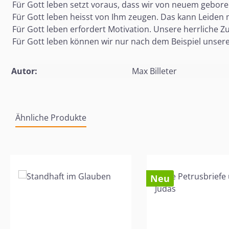
 Für Gott leben setzt voraus, dass wir von neuem gebore
 Für Gott leben heisst von Ihm zeugen. Das kann Leiden 
 Für Gott leben erfordert Motivation. Unsere herrliche Z
 Für Gott leben können wir nur nach dem Beispiel unser
Autor:
Max Billeter
Ähnliche Produkte
Produktgalerie überspringen
Neu