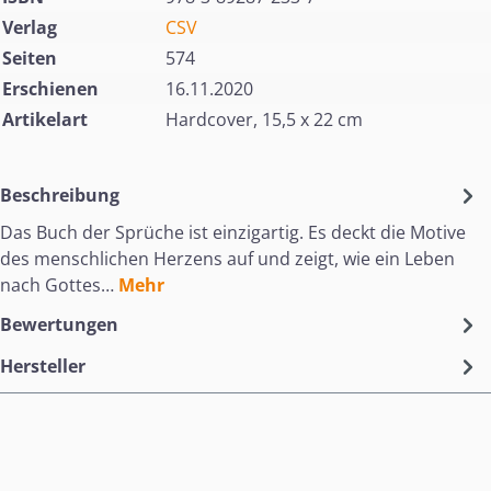
Verlag
CSV
Seiten
574
Erschienen
16.11.2020
Artikelart
Hardcover, 15,5 x 22 cm
Beschreibung
Das Buch der Sprüche ist einzigartig. Es deckt die Motive
des menschlichen Herzens auf und zeigt, wie ein Leben
nach Gottes…
Mehr
Bewertungen
Hersteller