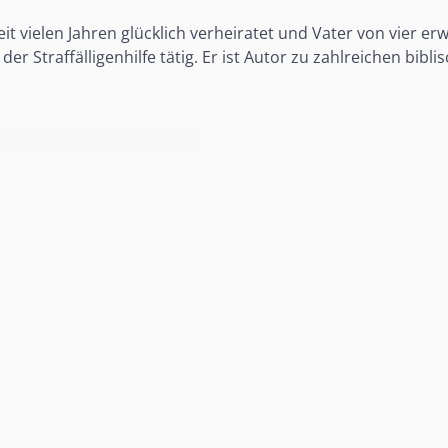
 seit vielen Jahren glücklich verheiratet und Vater von vier 
der Straffälligenhilfe tätig. Er ist Autor zu zahlreichen b