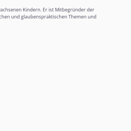
erwachsenen Kindern. Er ist Mitbegründer der
iblischen und glaubenspraktischen Themen und