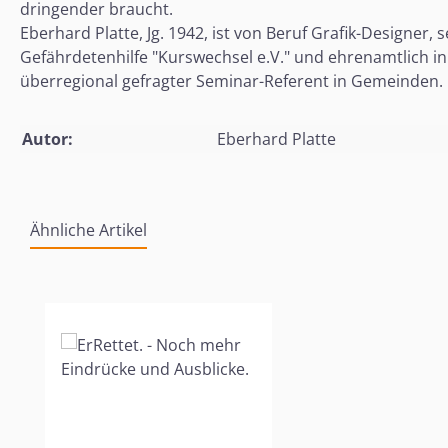
dringender braucht.
Eberhard Platte, Jg. 1942, ist von Beruf Grafik-Designer,
Gefährdetenhilfe "Kurswechsel e.V." und ehrenamtlich in 
überregional gefragter Seminar-Referent in Gemeinden.
Autor:
Eberhard Platte
Ähnliche Artikel
Produktgalerie überspringen