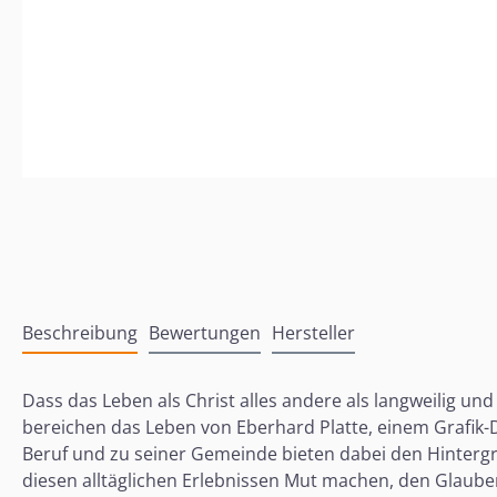
Beschreibung
Bewertungen
Hersteller
Dass das Leben als Christ alles andere als langweilig und
bereichen das Leben von Eberhard Platte, einem Grafik-De
Beruf und zu seiner Gemeinde bieten dabei den Hintergr
diesen alltäglichen Erlebnissen Mut machen, den Glauben