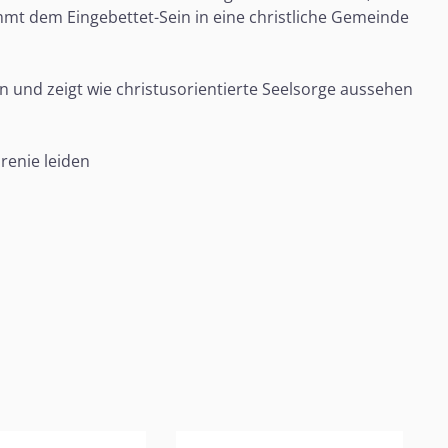
mmt dem Eingebettet-Sein in eine christliche Gemeinde
in und zeigt wie christusorientierte Seelsorge aussehen
renie leiden