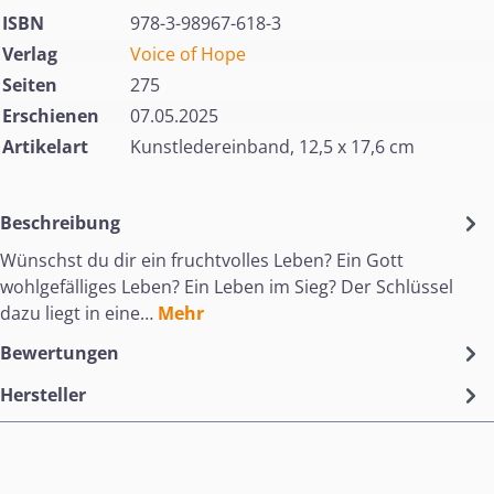
ISBN
978-3-98967-618-3
Verlag
Voice of Hope
Seiten
275
Erschienen
07.05.2025
Artikelart
Kunstledereinband, 12,5 x 17,6 cm
Beschreibung
Wünschst du dir ein fruchtvolles Leben? Ein Gott
wohlgefälliges Leben? Ein Leben im Sieg? Der Schlüssel
dazu liegt in eine…
Mehr
Bewertungen
Hersteller