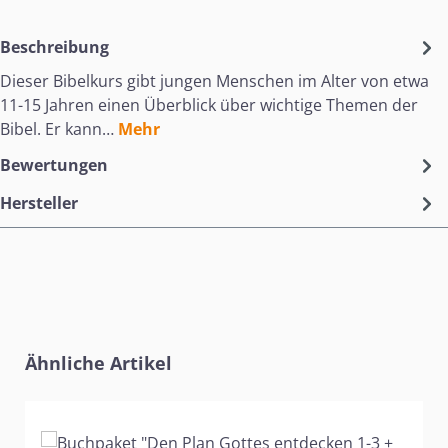
Beschreibung
Dieser Bibelkurs gibt jungen Menschen im Alter von etwa
11-15 Jahren einen Überblick über wichtige Themen der
Bibel. Er kann…
Mehr
Bewertungen
Hersteller
Produktgalerie überspringen
Ähnliche Artikel