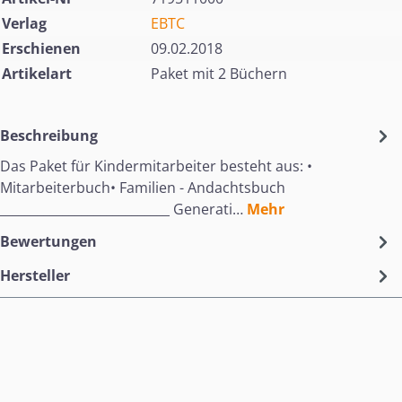
Verlag
EBTC
Erschienen
09.02.2018
Artikelart
Paket mit 2 Büchern
Beschreibung
Das Paket für Kindermitarbeiter besteht aus: •
Mitarbeiterbuch• Familien - Andachtsbuch
___________________________ Generati…
Mehr
Bewertungen
Hersteller