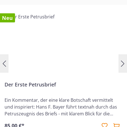
Neu
Der Erste Petrusbrief
Ein Kommentar, der eine klare Botschaft vermittelt
und inspiriert: Hans F. Bayer führt textnah durch das
Petruszeugnis des Briefs - mit klarem Blick für die
Fragen unserer Zeit. Schlüsselthemen wie Hoffnung
85,00 €*