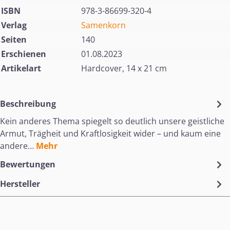
ISBN
978-3-86699-320-4
Verlag
Samenkorn
Seiten
140
Erschienen
01.08.2023
Artikelart
Hardcover, 14 x 21 cm
Beschreibung
Kein anderes Thema spiegelt so deutlich unsere geistliche
Armut, Trägheit und Kraftlosigkeit wider – und kaum eine
andere…
Mehr
Bewertungen
Hersteller