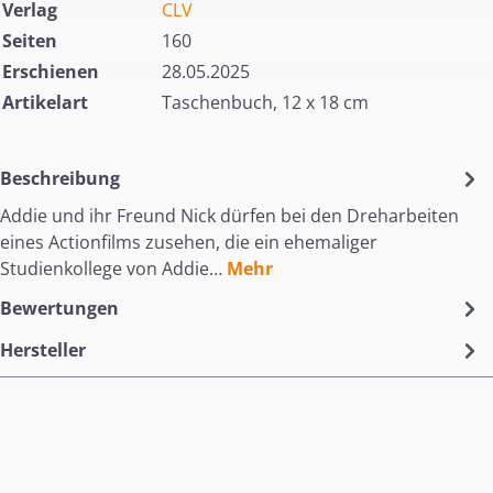
Verlag
CLV
Seiten
160
Erschienen
28.05.2025
Artikelart
Taschenbuch, 12 x 18 cm
Beschreibung
Addie und ihr Freund Nick dürfen bei den Dreharbeiten
eines Actionfilms zusehen, die ein ehemaliger
Studienkollege von Addie…
Mehr
Bewertungen
Hersteller