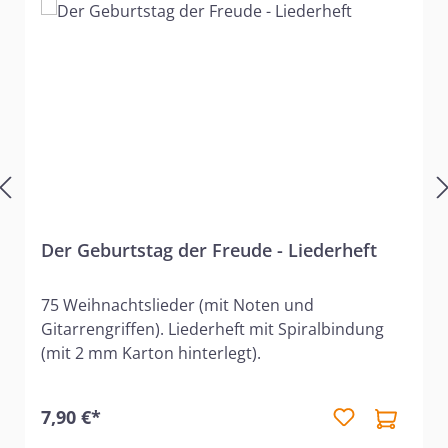
Der Geburtstag der Freude - Liederheft
75 Weihnachtslieder (mit Noten und
Gitarrengriffen). Liederheft mit Spiralbindung
(mit 2 mm Karton hinterlegt).
7,90 €*