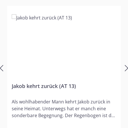
Jakob kehrt zurück (AT 13)
Als wohlhabender Mann kehrt Jakob zurück in
seine Heimat. Unterwegs hat er manch eine
sonderbare Begegnung. Der Regenbogen ist das
Zeichen des Bundes, den Gott zwischen sich