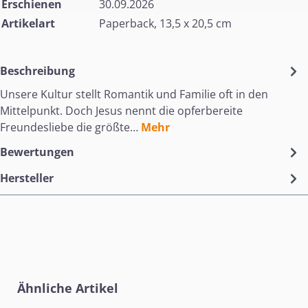
Erschienen
30.09.2026
Artikelart
Paperback, 13,5 x 20,5 cm
Beschreibung
Unsere Kultur stellt Romantik und Familie oft in den
Mittelpunkt. Doch Jesus nennt die opferbereite
Freundesliebe die größte…
Mehr
Bewertungen
Hersteller
Produktgalerie überspringen
Ähnliche Artikel